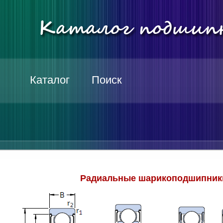
Каталог
Поиск
Радиальные шарикоподшипники