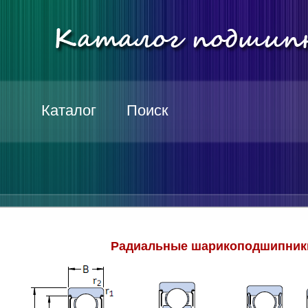
Каталог
Поиск
Радиальные шарикоподшипники