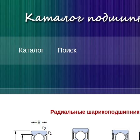
Каталог
Поиск
Радиальные шарикоподшипники