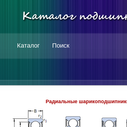
Каталог
Поиск
Радиальные шарикоподшипники