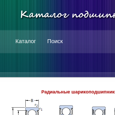
Каталог
Поиск
Радиальные шарикоподшипники