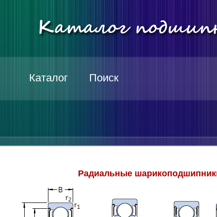
Каталог
Поиск
Радиальные шарикоподшипники