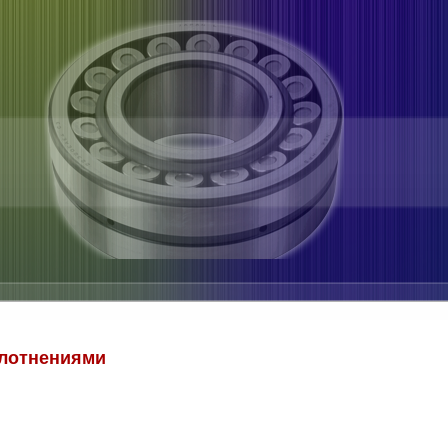
плотнениями