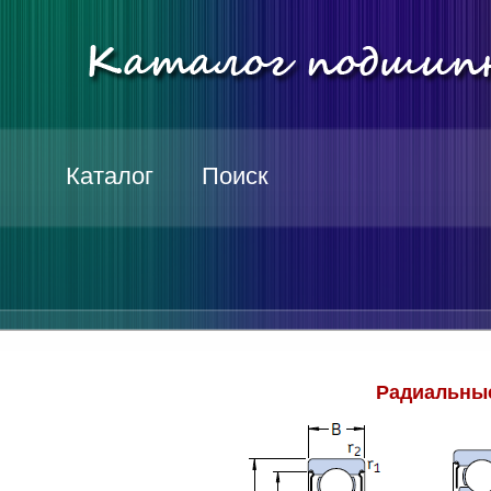
Каталог
Поиск
Радиальные