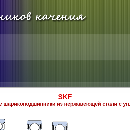
SKF
 шарикоподшипники из нержавеющей стали с у