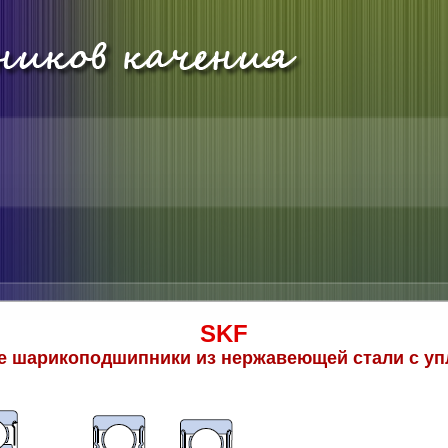
SKF
 шарикоподшипники из нержавеющей стали с у