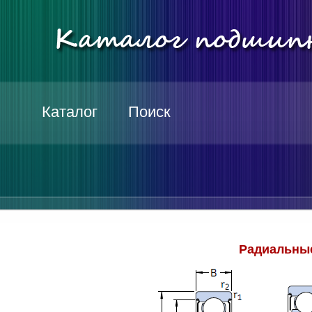
Каталог
Поиск
Радиальные