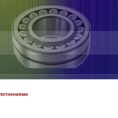
плотнениями