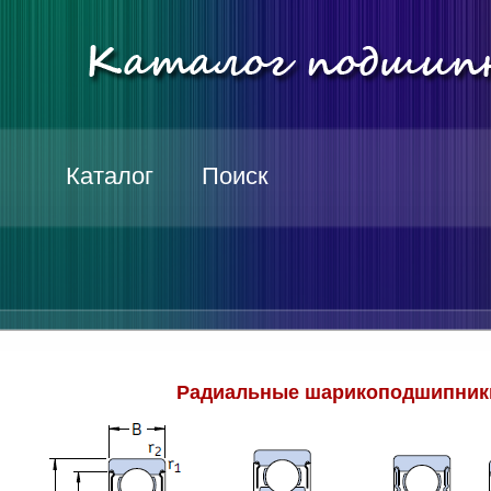
Каталог
Поиск
Радиальные шарикоподшипники