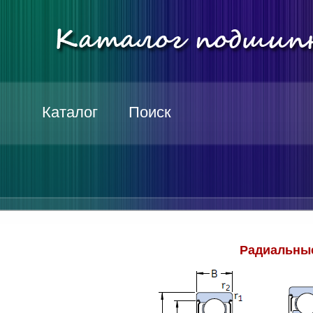
Каталог
Поиск
Радиальные