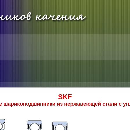
SKF
 шарикоподшипники из нержавеющей стали с у