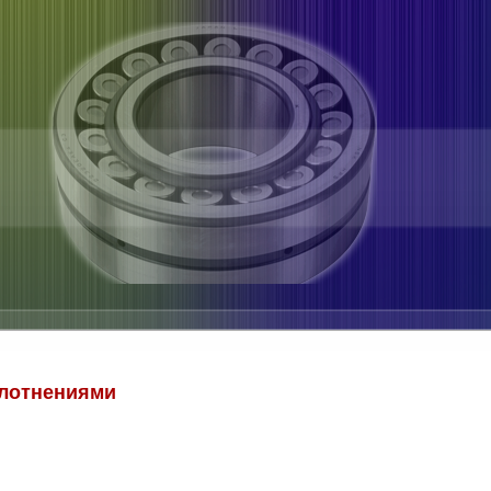
плотнениями