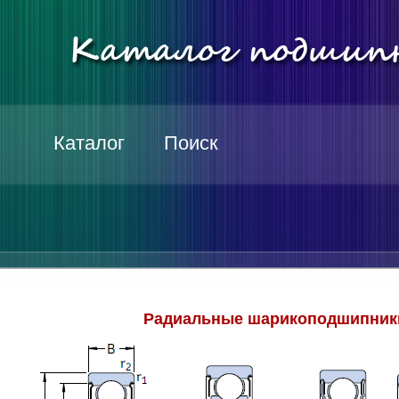
Каталог
Поиск
Радиальные шарикоподшипники