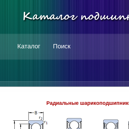
Каталог
Поиск
Радиальные шарикоподшипники