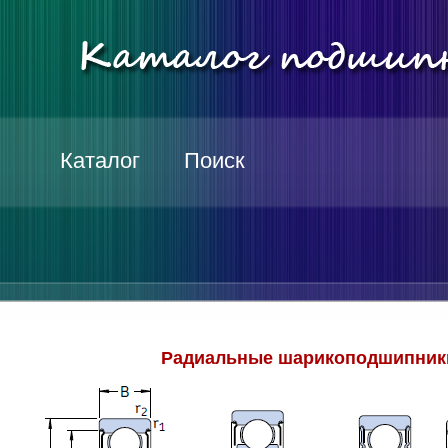
Каталог
Поиск
Радиальные шарикоподшипники