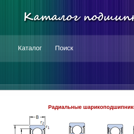
Каталог
Поиск
Радиальные шарикоподшипники