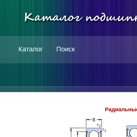
Каталог
Поиск
Радиальные