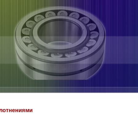
плотнениями