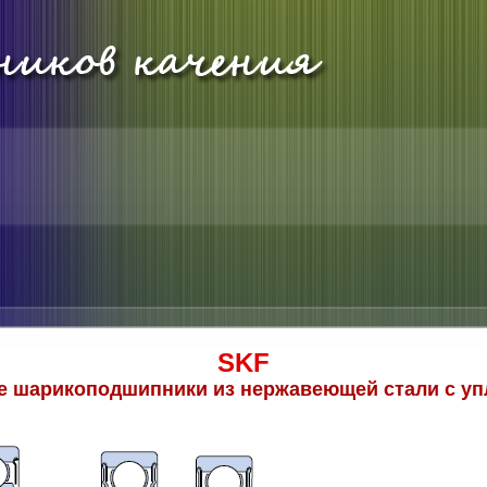
SKF
 шарикоподшипники из нержавеющей стали с у