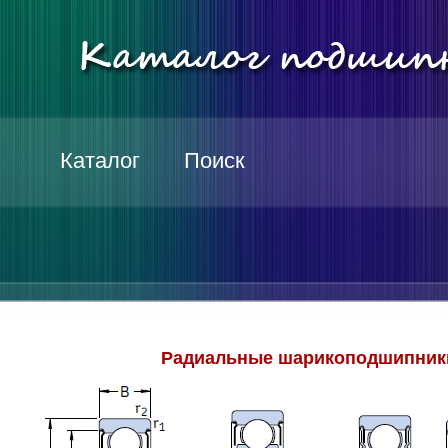
Каталог
Поиск
Радиальные шарикоподшипники