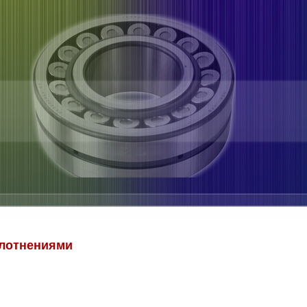
плотнениями