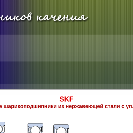
SKF
 шарикоподшипники из нержавеющей стали с у