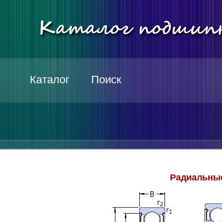
Каталог
Поиск
Радиальные