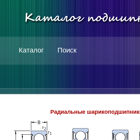
Каталог
Поиск
Радиальные шарикоподшипники