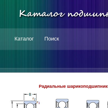
Каталог
Поиск
Радиальные шарикоподшипники