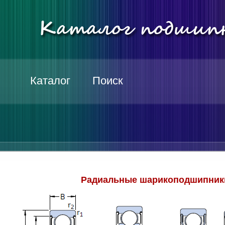
Каталог
Поиск
Радиальные шарикоподшипники