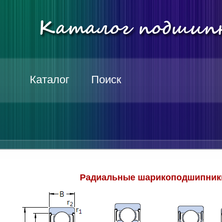
Каталог
Поиск
Радиальные шарикоподшипники