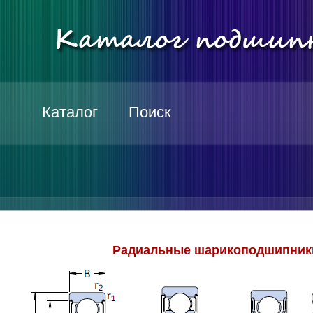
Каталог
Поиск
Радиальные шарикоподшипники