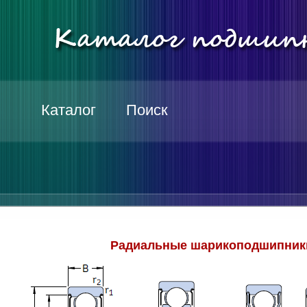
Каталог
Поиск
Радиальные шарикоподшипники