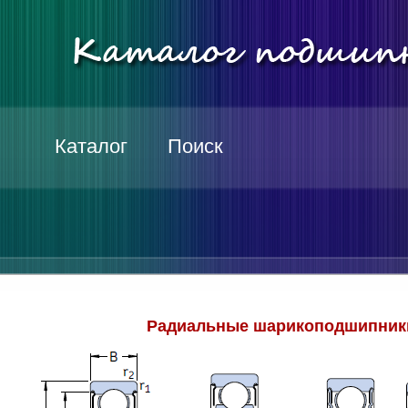
Каталог
Поиск
Радиальные шарикоподшипники