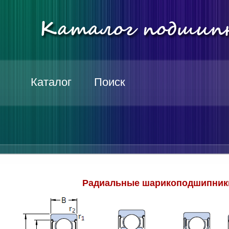
Каталог
Поиск
Радиальные шарикоподшипники