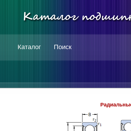
Каталог
Поиск
Радиальные