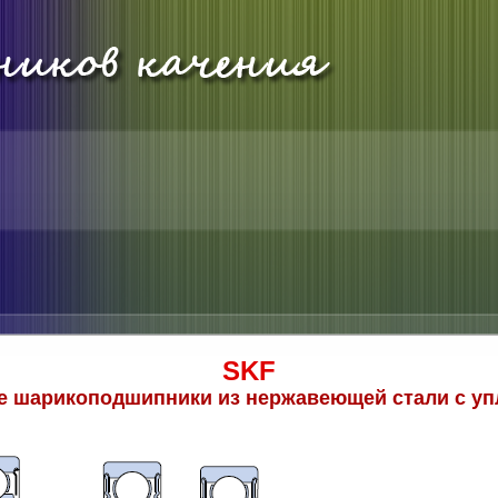
SKF
 шарикоподшипники из нержавеющей стали с у