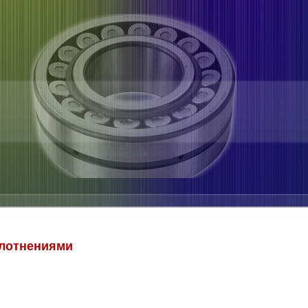
плотнениями