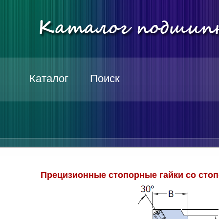
Каталог
Поиск
Прецизионные стопорные гайки со стоп