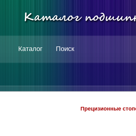
Каталог
Поиск
Прецизионные стопо