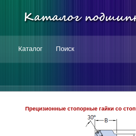
Каталог
Поиск
Прецизионные стопорные гайки со стоп