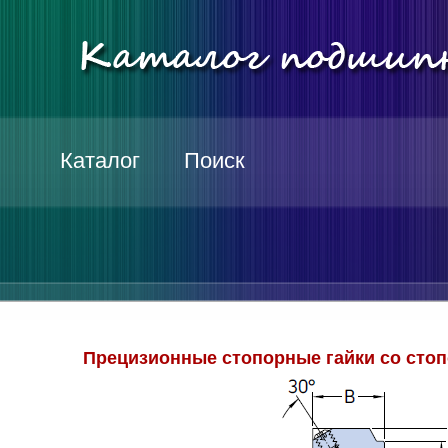
Каталог
Поиск
Прецизионные стопорные гайки со стоп