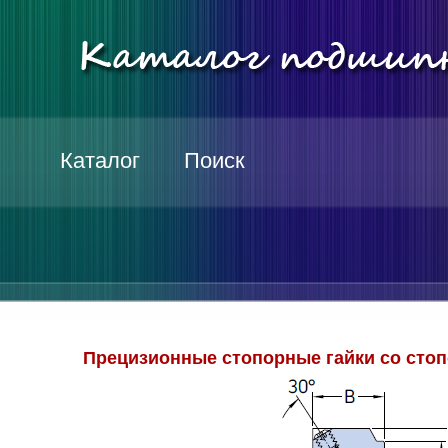
Каталог
Поиск
Прецизионные стопорные гайки со стоп