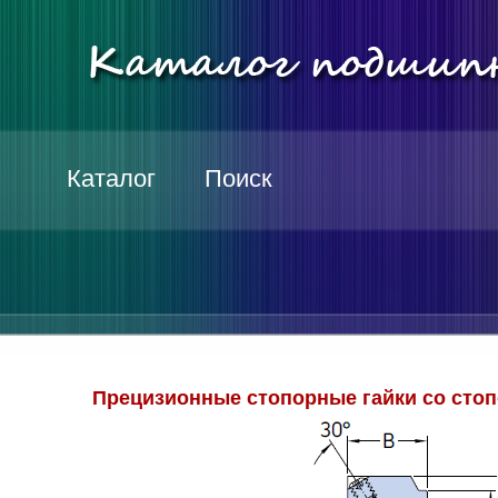
Каталог
Поиск
Прецизионные стопорные гайки со стоп