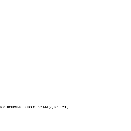
отнениями низкого трения (Z, RZ, RSL)