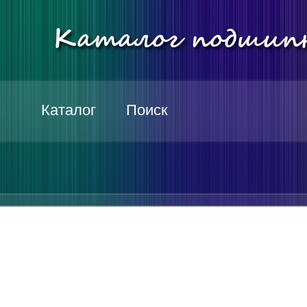
Каталог
Поиск