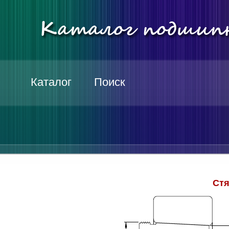
Каталог
Поиск
Стя