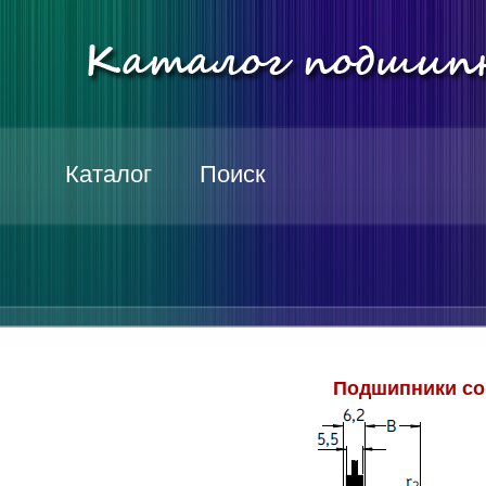
Каталог
Поиск
Подшипники со