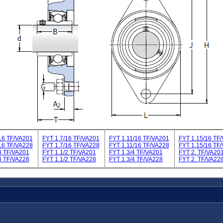
16 TF/VA201
FYT 1.7/16 TF/VA201
FYT 1.11/16 TF/VA201
FYT 1.15/16 TF
16 TF/VA228
FYT 1.7/16 TF/VA228
FYT 1.11/16 TF/VA228
FYT 1.15/16 TF
4 TF/VA201
FYT 1.1/2 TF/VA201
FYT 1.3/4 TF/VA201
FYT 2. TF/VA20
4 TF/VA228
FYT 1.1/2 TF/VA228
FYT 1.3/4 TF/VA228
FYT 2. TF/VA22