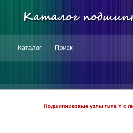
Каталог
Поиск
Подшипниковые узлы типа Y с 