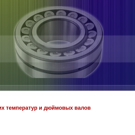
х температур и дюймовых валов