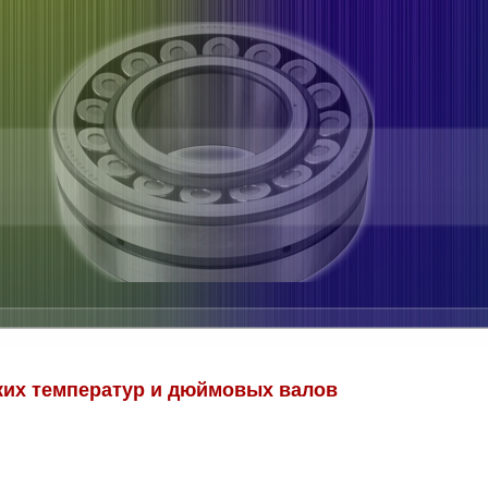
их температур и дюймовых валов