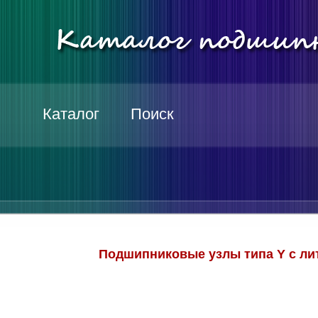
Каталог
Поиск
Подшипниковые узлы типа Y с л