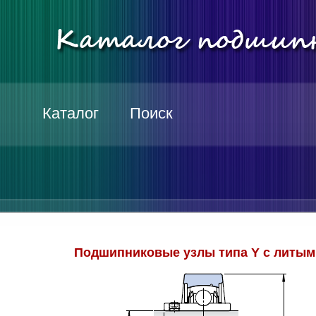
Каталог
Поиск
Подшипниковые узлы типа Y c литы