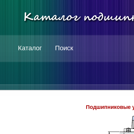
Каталог
Поиск
Подшипниковые у