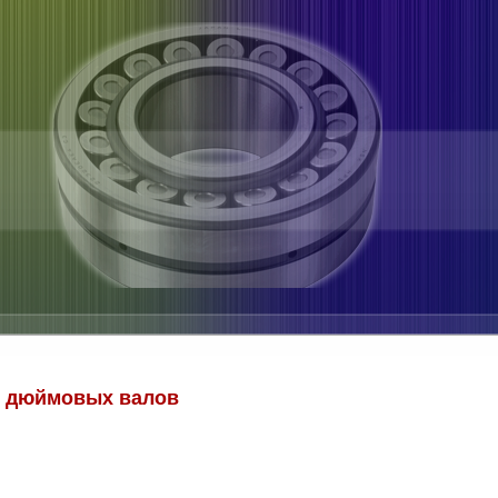
я дюймовых валов