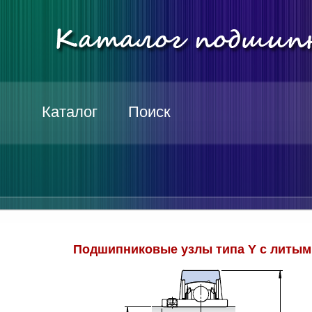
Каталог
Поиск
Подшипниковые узлы типа Y c литы