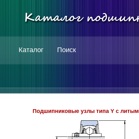
Каталог
Поиск
Подшипниковые узлы типа Y c литы