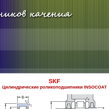
SKF
Цилиндрические роликоподшипники INSOCOAT