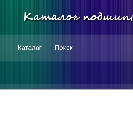
Каталог
Поиск