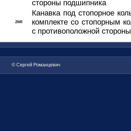
стороны подшипника
Канавка под стопорное кол
комплекте со стопорным к
ZNR
с противоположной стороны
© Сергей Романцевич