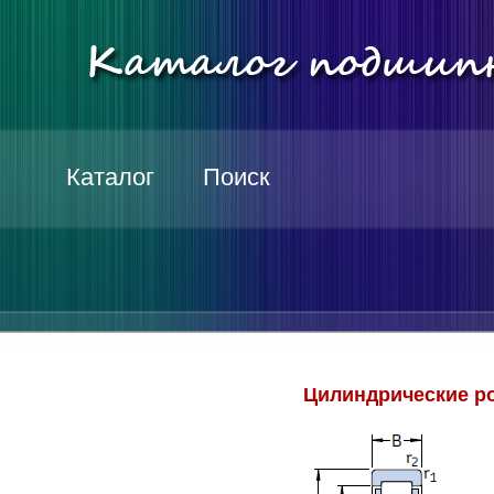
Каталог
Поиск
Цилиндрические р