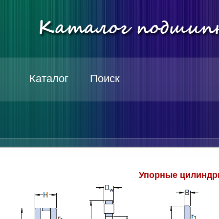
Каталог
Поиск
Упорные цилиндр