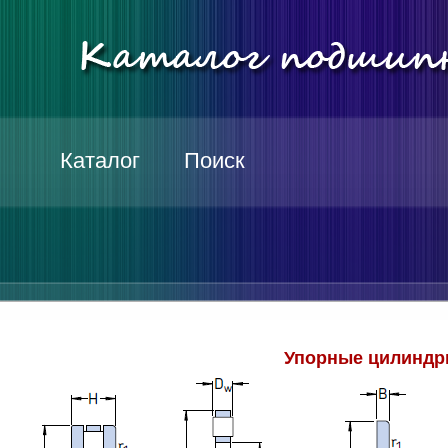
Каталог
Поиск
Упорные цилиндр