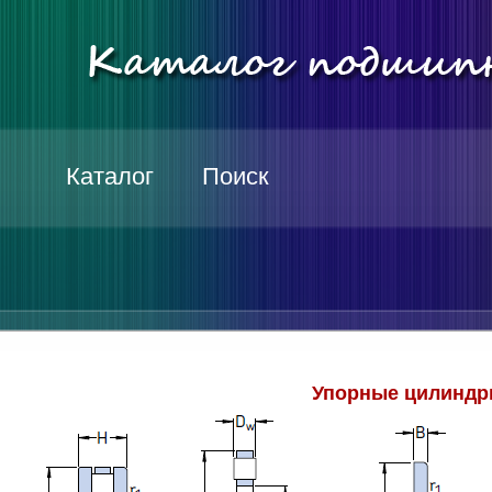
Каталог
Поиск
Упорные цилиндр