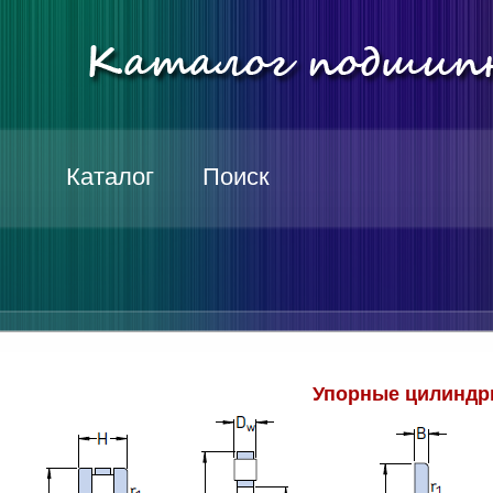
Каталог
Поиск
Упорные цилиндр