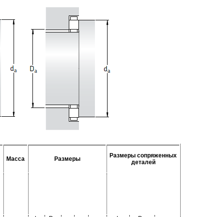
Размеры сопряженных
Масса
Размеры
деталей