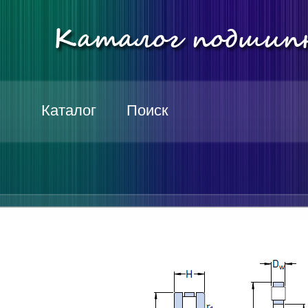
Каталог
Поиск