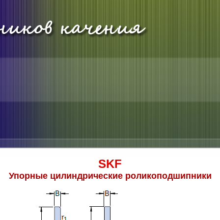
SKF
Упорные цилиндрические роликоподшипники