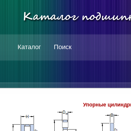
Каталог
Поиск
Упорные цилиндр