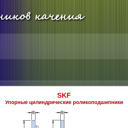
SKF
Упорные цилиндрические роликоподшипники