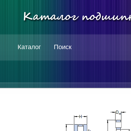
Каталог
Поиск