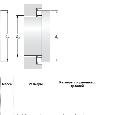
Размеры сопряженных
Масса
Размеры
деталей